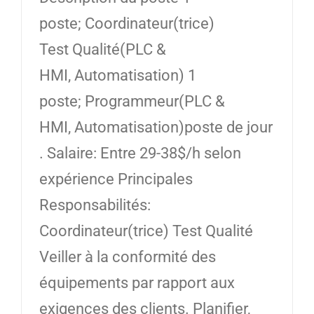
poste; Coordinateur(trice)
Test Qualité(PLC &
HMI, Automatisation) 1
poste; Programmeur(PLC &
HMI, Automatisation)poste de jour
. Salaire: Entre 29-38$/h selon
expérience Principales
Responsabilités:
Coordinateur(trice) Test Qualité
Veiller à la conformité des
équipements par rapport aux
exigences des clients. Planifier,