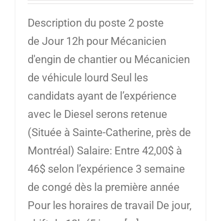
Description du poste 2 poste
de Jour 12h pour Mécanicien
d'engin de chantier ou Mécanicien
de véhicule lourd Seul les
candidats ayant de l’expérience
avec le Diesel serons retenue
(Située à Sainte-Catherine, près de
Montréal) Salaire: Entre 42,00$ à
46$ selon l’expérience 3 semaine
de congé dès la première année
Pour les horaires de travail De jour,