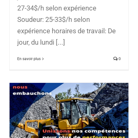
27-34$/h selon expérience
Soudeur: 25-33$/h selon
expérience horaires de travail: De
jour, du lundi [...]
En savoir plus
0