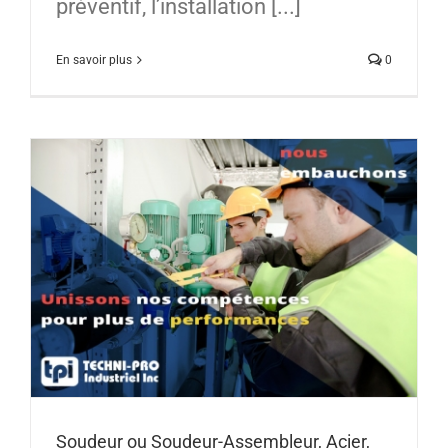
préventif, l’installation [...]
En savoir plus
0
Soudeur ou Soudeur-Assembleur, Acier,