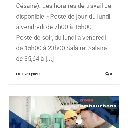
Césaire). Les horaires de travail de
disponible, - Poste de jour, du lundi
à vendredi de 7h00 à 15h00 -
Poste de soir, du lundi à vendredi
de 15h00 à 23h00 Salaire: Salaire
de 35,64 à [...]
En savoir plus
0