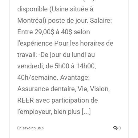
disponible (Usine située à
Montréal) poste de jour. Salaire:
Entre 29,00$ à 40$ selon
l’expérience Pour les horaires de
travail: -De jour du lundi au
vendredi, de 5h00 à 14h00,
40h/semaine. Avantage:
Assurance dentaire, Vie, Vision,
REER avec participation de
l’employeur, bien plus [...]
En savoir plus
0