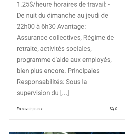
1.25$/heure horaires de travail: -
De nuit du dimanche au jeudi de
22h00 à 6h30 Avantage:
Assurance collectives, Régime de
retraite, activités sociales,
programme d'aide aux employés,
bien plus encore. Principales
Responsabilités: Sous la
supervision du [...]
En savoir plus
0