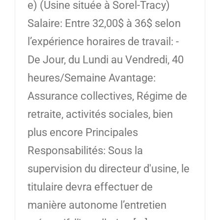
e) (Usine située à Sorel-Tracy)
Salaire: Entre 32,00$ à 36$ selon
l’expérience horaires de travail: -
De Jour, du Lundi au Vendredi, 40
heures/Semaine Avantage:
Assurance collectives, Régime de
retraite, activités sociales, bien
plus encore Principales
Responsabilités: Sous la
supervision du directeur d'usine, le
titulaire devra effectuer de
manière autonome l’entretien