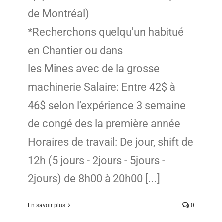
de Montréal)
*Recherchons quelqu'un habitué
en Chantier ou dans
les Mines avec de la grosse
machinerie Salaire: Entre 42$ à
46$ selon l’expérience 3 semaine
de congé des la première année
Horaires de travail: De jour, shift de
12h (5 jours - 2jours - 5jours -
2jours) de 8h00 à 20h00 [...]
En savoir plus
0