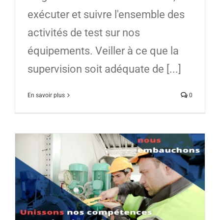
exécuter et suivre l'ensemble des
activités de test sur nos
équipements. Veiller à ce que la
supervision soit adéquate de [...]
En savoir plus
0