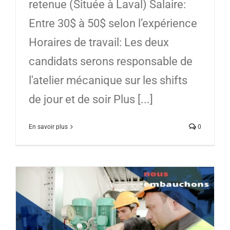
retenue (Située à Laval) Salaire:
Entre 30$ à 50$ selon l’expérience
Horaires de travail: Les deux
candidats serons responsable de
l'atelier mécanique sur les shifts
de jour et de soir Plus [...]
En savoir plus
0