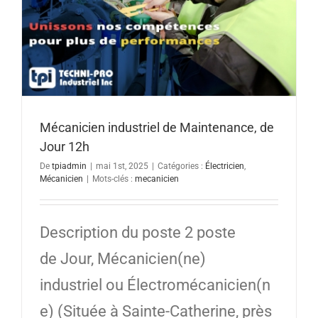
Mécanicien industriel de Maintenance, de
Jour 12h
De
tpiadmin
|
mai 1st, 2025
|
Catégories :
Électricien
,
Mécanicien
|
Mots-clés :
mecanicien
Description du poste 2 poste
de Jour, Mécanicien(ne)
industriel ou Électromécanicien(n
e) (Située à Sainte-Catherine, près