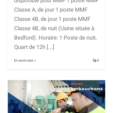
disponible pour MMF 1 poste MMF
Classe A, de jour 1 poste MMF
Classe 4B, de jour 1 poste MMF
Classe 4B, de nuit (Usine située à
Bedford). Horaire: 1 Poste de nuit,
Quart de 12h [...]
En savoir plus
0