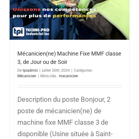
Mécanicien(ne) Machine Fixe MMF classe
3, de Jour ou de Soir
De
tpiadmin
|
juillet 30th, 2024
|
Catégories :
Mécanicien
|
Mots-clés :
mecanicien
Description du poste Bonjour, 2
poste de mécanicien(ne) de
machine fixe MMF classe 3 de
disponible (Usine située à Saint-