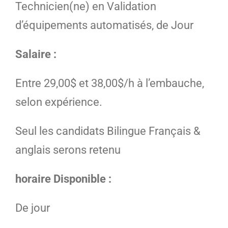
Technicien(ne) en Validation
d’équipements automatisés, de Jour
Salaire :
Entre 29,00$ et 38,00$/h à l’embauche,
selon expérience.
Seul les candidats Bilingue Français &
anglais serons retenu
horaire Disponible :
De jour