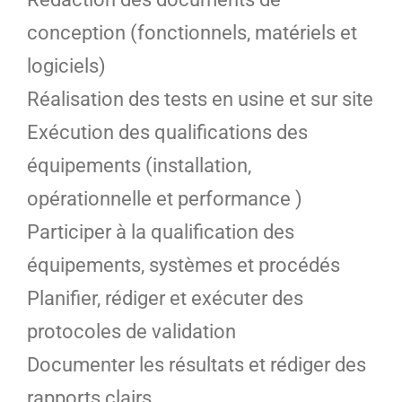
conception (fonctionnels, matériels et
logiciels)
Réalisation des tests en usine et sur site
Exécution des qualifications des
équipements (installation,
opérationnelle et performance )
Participer à la qualification des
équipements, systèmes et procédés
Planifier, rédiger et exécuter des
protocoles de validation
Documenter les résultats et rédiger des
rapports clairs