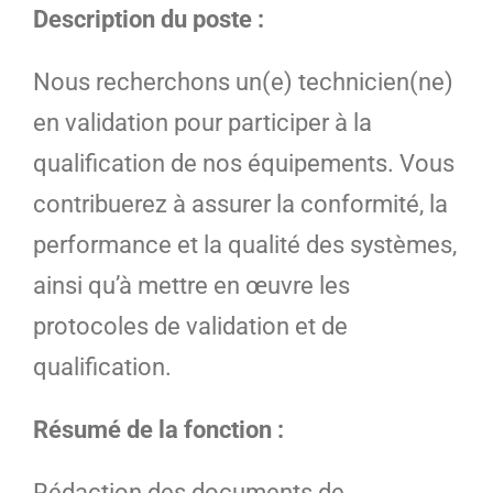
Description du poste :
Nous recherchons un(e) technicien(ne)
en validation pour participer à la
qualification de nos équipements. Vous
contribuerez à assurer la conformité, la
performance et la qualité des systèmes,
ainsi qu’à mettre en œuvre les
protocoles de validation et de
qualification.
Résumé de la fonction :
Rédaction des documents de