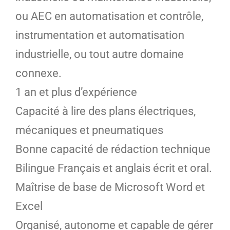
ou AEC en automatisation et contrôle,
instrumentation et automatisation
industrielle, ou tout autre domaine
connexe.
1 an et plus d’expérience
Capacité à lire des plans électriques,
mécaniques et pneumatiques
Bonne capacité de rédaction technique
Bilingue Français et anglais écrit et oral.
Maîtrise de base de Microsoft Word et
Excel
Organisé, autonome et capable de gérer