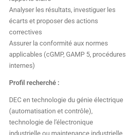
Analyser les résultats, investiguer les
écarts et proposer des actions
correctives
Assurer la conformité aux normes
applicables (cGMP, GAMP 5, procédures
internes)
Profil recherché :
DEC en technologie du génie électrique
(automatisation et contrôle),
technologie de l’électronique
industrielle ou maintenance industrielle,