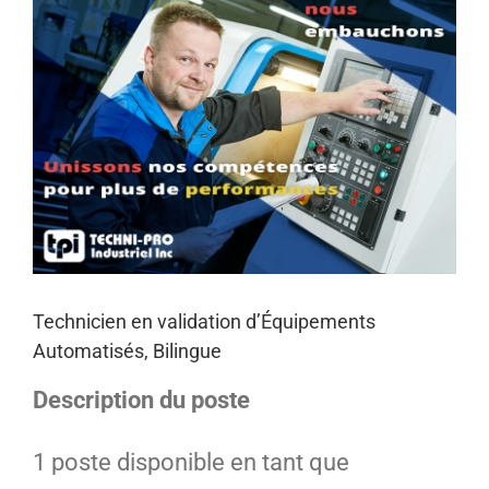
Agrandir
l&apos;image
Technicien en validation d’Équipements
Automatisés, Bilingue
Description du poste
1 poste disponible en tant que