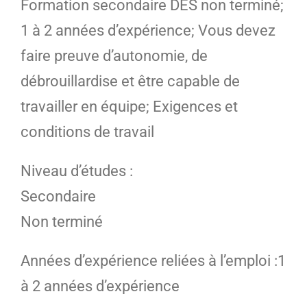
Formation secondaire DES non terminé;
1 à 2 années d’expérience; Vous devez
faire preuve d’autonomie, de
débrouillardise et être capable de
travailler en équipe; Exigences et
conditions de travail
Niveau d’études :
Secondaire
Non terminé
Années d’expérience reliées à l’emploi :1
à 2 années d’expérience