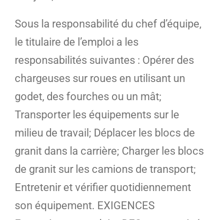
Sous la responsabilité du chef d’équipe,
le titulaire de l’emploi a les
responsabilités suivantes : Opérer des
chargeuses sur roues en utilisant un
godet, des fourches ou un mât;
Transporter les équipements sur le
milieu de travail; Déplacer les blocs de
granit dans la carrière; Charger les blocs
de granit sur les camions de transport;
Entretenir et vérifier quotidiennement
son équipement. EXIGENCES