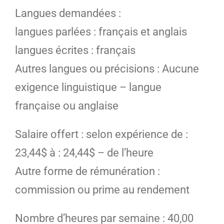
Langues demandées :
langues parlées : français et anglais
langues écrites : français
Autres langues ou précisions : Aucune
exigence linguistique – langue
française ou anglaise
Salaire offert : selon expérience de :
23,44$ à : 24,44$ – de l’heure
Autre forme de rémunération :
commission ou prime au rendement
Nombre d’heures par semaine : 40,00