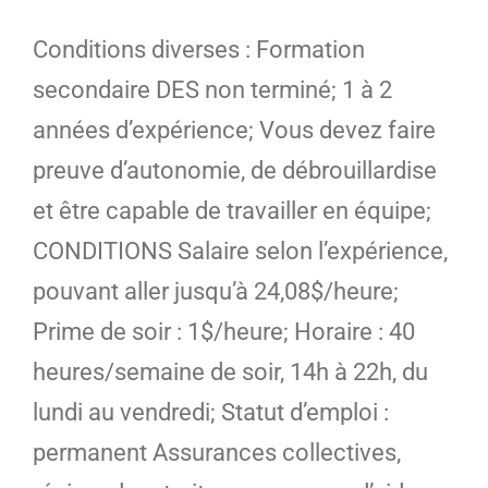
Conditions diverses : Formation
secondaire DES non terminé; 1 à 2
années d’expérience; Vous devez faire
preuve d’autonomie, de débrouillardise
et être capable de travailler en équipe;
CONDITIONS Salaire selon l’expérience,
pouvant aller jusqu’à 24,08$/heure;
Prime de soir : 1$/heure; Horaire : 40
heures/semaine de soir, 14h à 22h, du
lundi au vendredi; Statut d’emploi :
permanent Assurances collectives,